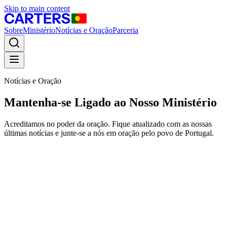
Skip to main content
Sobre
Ministério
Notícias e Oração
Parceria
Notícias e Oração
Mantenha-se Ligado ao Nosso Ministério
Acreditamos no poder da oração. Fique atualizado com as nossas
últimas notícias e junte-se a nós em oração pelo povo de Portugal.