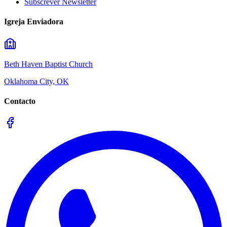
Subscrever Newsletter
Igreja Enviadora
Beth Haven Baptist Church
Oklahoma City, OK
Contacto