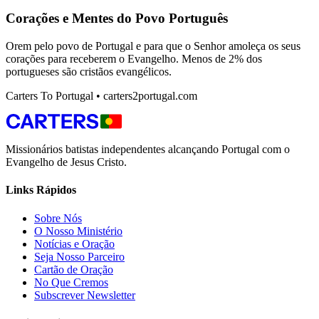
Corações e Mentes do Povo Português
Orem pelo povo de Portugal e para que o Senhor amoleça os seus
corações para receberem o Evangelho. Menos de 2% dos
portugueses são cristãos evangélicos.
Carters To Portugal • carters2portugal.com
Missionários batistas independentes alcançando Portugal com o
Evangelho de Jesus Cristo.
Links Rápidos
Sobre Nós
O Nosso Ministério
Notícias e Oração
Seja Nosso Parceiro
Cartão de Oração
No Que Cremos
Subscrever Newsletter