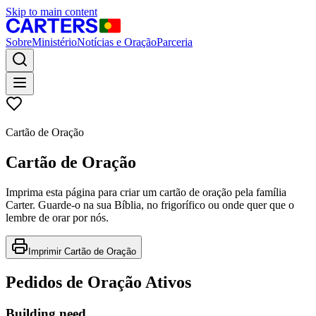
Skip to main content
Sobre
Ministério
Notícias e Oração
Parceria
Cartão de Oração
Cartão de Oração
Imprima esta página para criar um cartão de oração pela família
Carter. Guarde-o na sua Bíblia, no frigorífico ou onde quer que o
lembre de orar por nós.
Imprimir Cartão de Oração
Pedidos de Oração Ativos
Building need