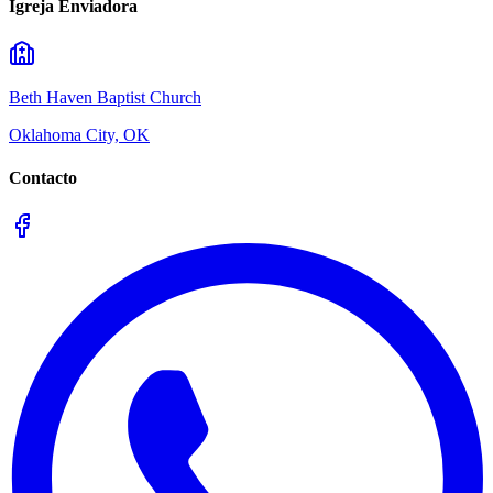
Igreja Enviadora
Beth Haven Baptist Church
Oklahoma City, OK
Contacto