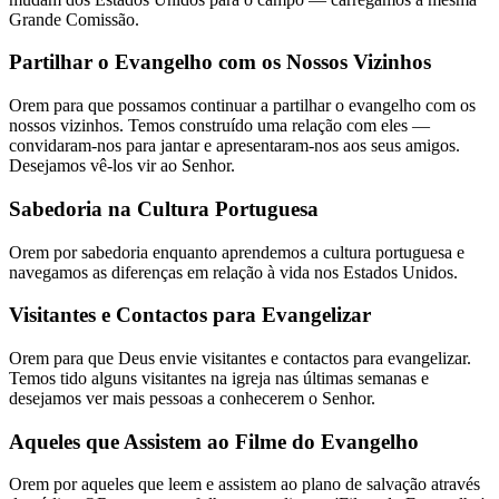
Grande Comissão.
Partilhar o Evangelho com os Nossos Vizinhos
Orem para que possamos continuar a partilhar o evangelho com os
nossos vizinhos. Temos construído uma relação com eles —
convidaram-nos para jantar e apresentaram-nos aos seus amigos.
Desejamos vê-los vir ao Senhor.
Sabedoria na Cultura Portuguesa
Orem por sabedoria enquanto aprendemos a cultura portuguesa e
navegamos as diferenças em relação à vida nos Estados Unidos.
Visitantes e Contactos para Evangelizar
Orem para que Deus envie visitantes e contactos para evangelizar.
Temos tido alguns visitantes na igreja nas últimas semanas e
desejamos ver mais pessoas a conhecerem o Senhor.
Aqueles que Assistem ao Filme do Evangelho
Orem por aqueles que leem e assistem ao plano de salvação através