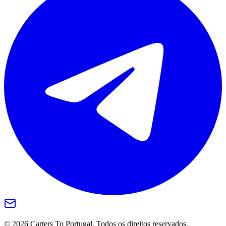
©
2026
Carters To Portugal.
Todos os direitos reservados.