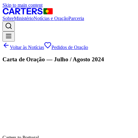
Skip to main content
Sobre
Ministério
Notícias e Oração
Parceria
Voltar às Notícias
Pedidos de Oração
Carta de Oração — Julho / Agosto 2024
Carters to Portugal